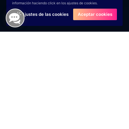
información haciendo click en los ajustes de cookies.
Ajustes de las cookies
Aceptar cookies
Nuestros Servicios